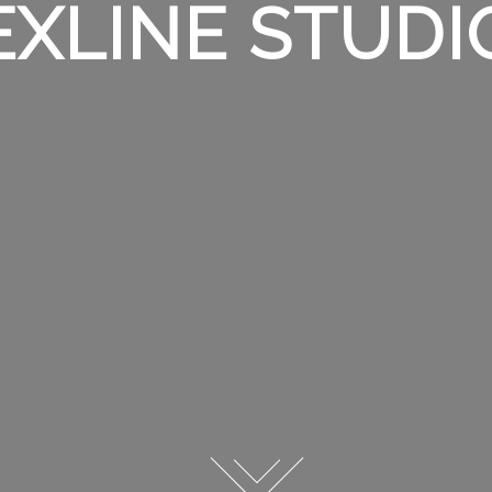
EXLINE STUDI