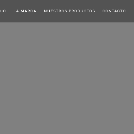
CIO
LA MARCA
NUESTROS PRODUCTOS
CONTACTO