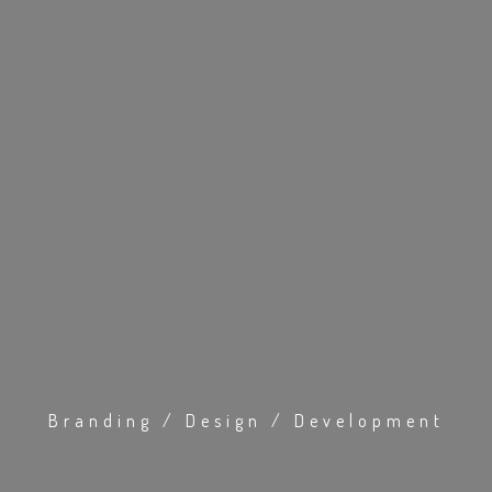
Branding / Design / Development