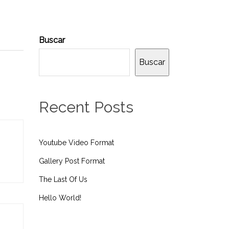
Buscar
Buscar
Recent Posts
Youtube Video Format
Gallery Post Format
The Last Of Us
Hello World!