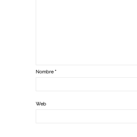
Nombre
*
Web