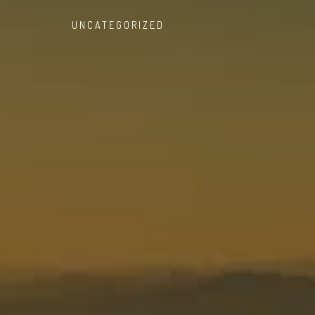
UNCATEGORIZED