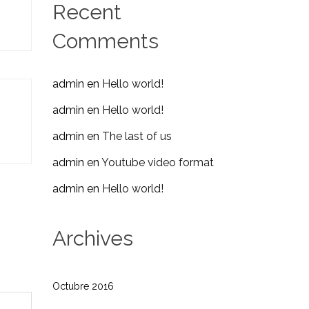
Recent
Comments
admin
en
Hello world!
admin
en
Hello world!
admin
en
The last of us
admin
en
Youtube video format
admin
en
Hello world!
Archives
Octubre 2016