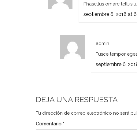
Phasellus ornare tellus 
septiembre 6, 2018 at 
admin
Fusce tempor eges
septiembre 6, 201
DEJA UNA RESPUESTA
Tu dirección de correo electrónico no será pu
Comentario
*