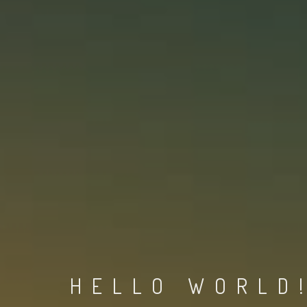
HELLO WORLD