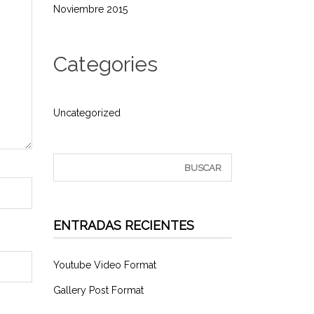
Noviembre 2015
Categories
Uncategorized
ENTRADAS RECIENTES
Youtube Video Format
Gallery Post Format