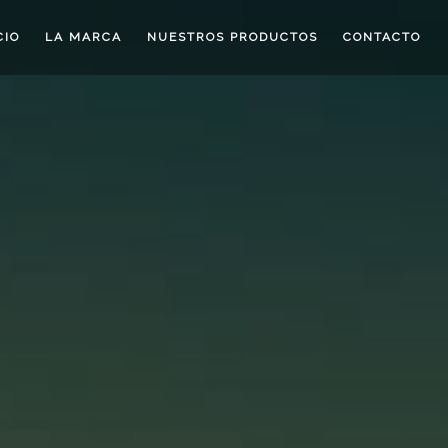
CIO
LA MARCA
NUESTROS PRODUCTOS
CONTACTO