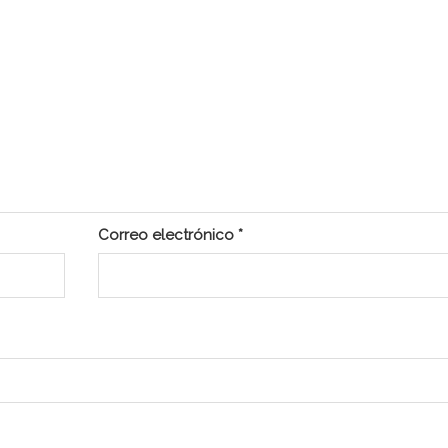
Correo electrónico
*